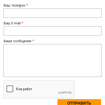
Ваш телефон
*
Ваш E-mail
*
Ваше сообщение
*