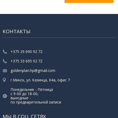
КОНТАКТЫ
+375 29 690 92 72
+375 33 695 92 72
goldenplan.hp@gmail.com
г.Минск, ул. Казинца, 64а, офис 7
Понедельник - Пятница
с 9-00 до 18-00,
выходные -
по предварительной записи
МЫ В СОЦ. СЕТЯХ