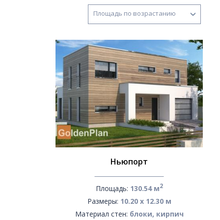
Площадь по возрастанию
Ньюпорт
2
Площадь:
130.54 м
Размеры:
10.20 х 12.30 м
Материал стен:
блоки, кирпич