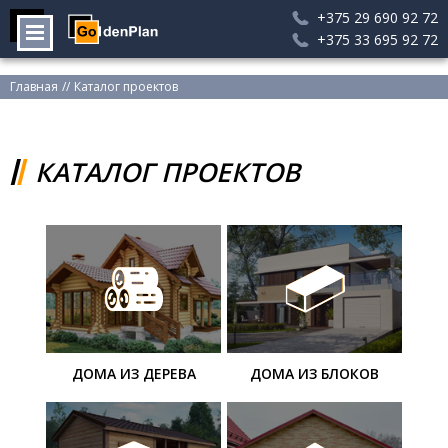
+375 29 690 92 72
+375 33 695 92 72
Главная
//
Каталог проектов
Вы здесь
КАТАЛОГ ПРОЕКТОВ
ДОМА ИЗ ДЕРЕВА
ДОМА ИЗ БЛОКОВ