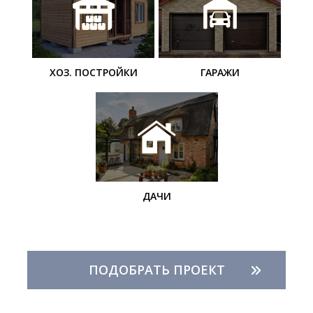
ХОЗ. ПОСТРОЙКИ
ГАРАЖИ
ДАЧИ
ПОДОБРАТЬ ПРОЕКТ